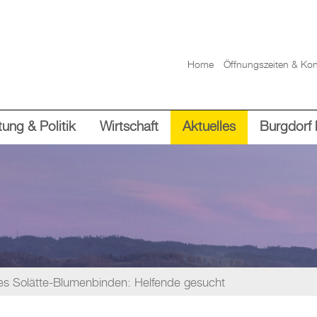
Home
Öffnungszeiten & Kon
ung & Politik
Wirtschaft
Aktuelles
Burgdorf 
 Solätte-Blumenbinden: Helfende gesucht