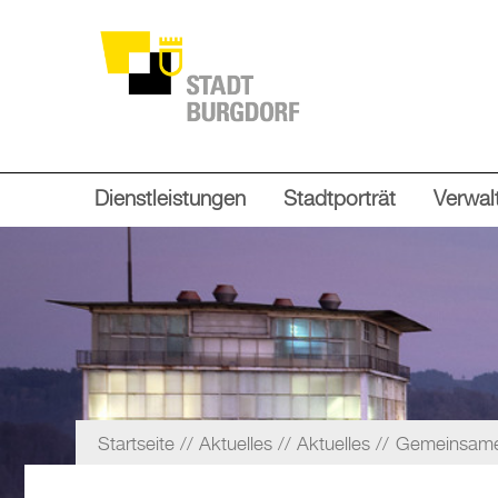
Dienstleistungen
Stadtporträt
Verwalt
Startseite
Aktuelles
Aktuelles
Gemeinsames