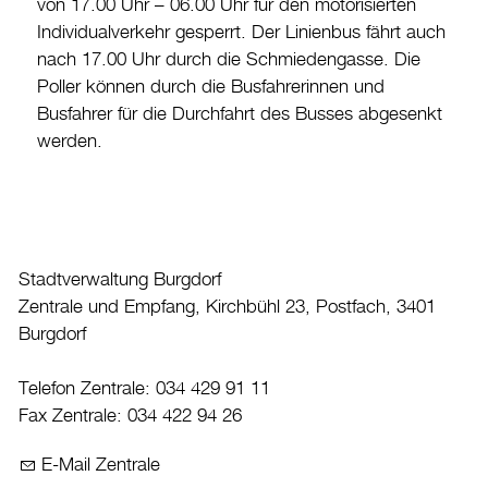
von 17.00 Uhr – 06.00 Uhr für den motorisierten
Individualverkehr gesperrt. Der Linienbus fährt auch
nach 17.00 Uhr durch die Schmiedengasse. Die
Poller können durch die Busfahrerinnen und
Busfahrer für die Durchfahrt des Busses abgesenkt
werden.
Stadtverwaltung Burgdorf
Zentrale und Empfang, Kirchbühl 23, Postfach, 3401
Burgdorf
Telefon Zentrale: 034 429 91 11
Fax Zentrale: 034 422 94 26
E-Mail Zentrale