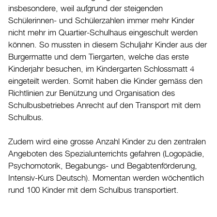
insbesondere, weil aufgrund der steigenden
Schülerinnen- und Schülerzahlen immer mehr Kinder
nicht mehr im Quartier-Schulhaus eingeschult werden
können. So mussten in diesem Schuljahr Kinder aus der
Burgermatte und dem Tiergarten, welche das erste
Kinderjahr besuchen, im Kindergarten Schlossmatt 4
eingeteilt werden. Somit haben die Kinder gemäss den
Richtlinien zur Benützung und Organisation des
Schulbusbetriebes Anrecht auf den Transport mit dem
Schulbus.
Zudem wird eine grosse Anzahl Kinder zu den zentralen
Angeboten des Spezialunterrichts gefahren (Logopädie,
Psychomotorik, Begabungs- und Begabtenförderung,
Intensiv-Kurs Deutsch). Momentan werden wöchentlich
rund 100 Kinder mit dem Schulbus transportiert.