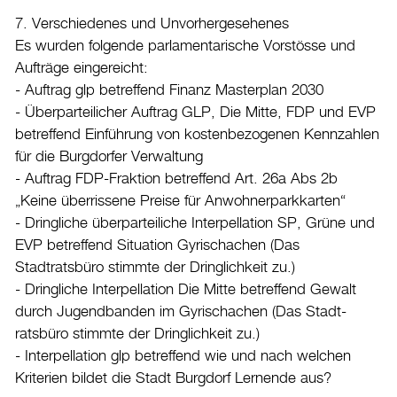
7. Verschiedenes und Unvorhergesehenes
Es wurden folgende parlamentarische Vorstösse und
Aufträge eingereicht:
- Auftrag glp betreffend Finanz Masterplan 2030
- Überparteilicher Auftrag GLP, Die Mitte, FDP und EVP
betreffend Einführung von kostenbezogenen Kennzahlen
für die Burgdorfer Verwaltung
- Auftrag FDP-Fraktion betreffend Art. 26a Abs 2b
„Keine überrissene Preise für Anwohnerparkkarten“
- Dringliche überparteiliche Interpellation SP, Grüne und
EVP betreffend Situation Gyrischachen (Das
Stadtratsbüro stimmte der Dringlichkeit zu.)
- Dringliche Interpellation Die Mitte betreffend Gewalt
durch Jugendbanden im Gyrischachen (Das Stadt-
ratsbüro stimmte der Dringlichkeit zu.)
- Interpellation glp betreffend wie und nach welchen
Kriterien bildet die Stadt Burgdorf Lernende aus?