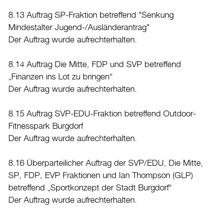
8.13 Auftrag SP-Fraktion betreffend "Senkung
Mindestalter Jugend-/Ausländerantrag"
Der Auftrag wurde aufrechterhalten.
8.14 Auftrag Die Mitte, FDP und SVP betreffend
„Finanzen ins Lot zu bringen“
Der Auftrag wurde aufrechterhalten.
8.15 Auftrag SVP-EDU-Fraktion betreffend Outdoor-
Fitnesspark Burgdorf
Der Auftrag wurde aufrechterhalten.
8.16 Überparteilicher Auftrag der SVP/EDU, Die Mitte,
SP, FDP, EVP Fraktionen und Ian Thompson (GLP)
betreffend „Sportkonzept der Stadt Burgdorf“
Der Auftrag wurde aufrechterhalten.