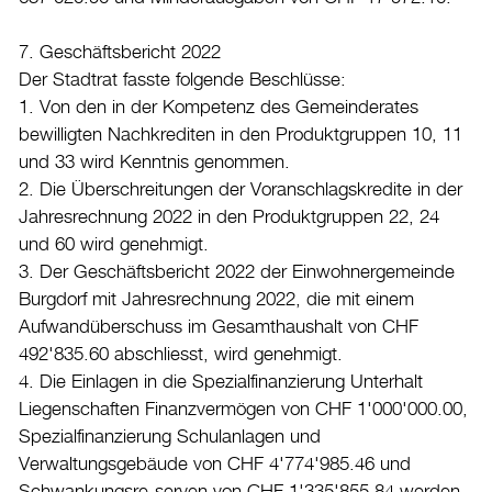
7. Geschäftsbericht 2022
Der Stadtrat fasste folgende Beschlüsse:
1. Von den in der Kompetenz des Gemeinderates
bewilligten Nachkrediten in den Produktgruppen 10, 11
und 33 wird Kenntnis genommen.
2. Die Überschreitungen der Voranschlagskredite in der
Jahresrechnung 2022 in den Produktgruppen 22, 24
und 60 wird genehmigt.
3. Der Geschäftsbericht 2022 der Einwohnergemeinde
Burgdorf mit Jahresrechnung 2022, die mit einem
Aufwandüberschuss im Gesamthaushalt von CHF
492'835.60 abschliesst, wird genehmigt.
4. Die Einlagen in die Spezialfinanzierung Unterhalt
Liegenschaften Finanzvermögen von CHF 1'000'000.00,
Spezialfinanzierung Schulanlagen und
Verwaltungsgebäude von CHF 4'774'985.46 und