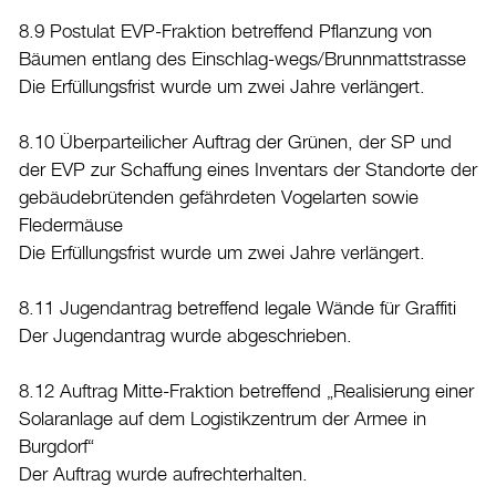
8.9 Postulat EVP-Fraktion betreffend Pflanzung von
Bäumen entlang des Einschlag-wegs/Brunnmattstrasse
Die Erfüllungsfrist wurde um zwei Jahre verlängert.
8.10 Überparteilicher Auftrag der Grünen, der SP und
der EVP zur Schaffung eines Inventars der Standorte der
gebäudebrütenden gefährdeten Vogelarten sowie
Fledermäuse
Die Erfüllungsfrist wurde um zwei Jahre verlängert.
8.11 Jugendantrag betreffend legale Wände für Graffiti
Der Jugendantrag wurde abgeschrieben.
8.12 Auftrag Mitte-Fraktion betreffend „Realisierung einer
Solaranlage auf dem Logistikzentrum der Armee in
Burgdorf“
Der Auftrag wurde aufrechterhalten.