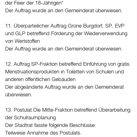
der Feier der 18-Jährigen“
Der Auftrag wurde an den Gemeinderat überwiesen.
11. Überparteilicher Auftrag Grüne Burgdorf, SP, EVP
und GLP betreffend Förderung der Wiederverwendung
von Wertstoffen
Der Auftrag wurde an den Gemeinderat überwiesen.
12. Auftrag SP-Fraktion betreffend Einführung von gratis
Menstruationsprodukten in Toiletten von Schulen und
anderen öffentlichen Gebäuden
Der abgeänderte Auftrag wurde an den Gemeinderat
überwiesen.
13. Postulat Die Mitte-Fraktion betreffend Überarbeitung
der Schulraumplanung
Der Stadtrat fasste folgende Beschlüsse:
Teilweise Annahme des Postulats.