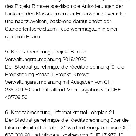
des Projekt B.move spezifisch die Anforderungen der
flankierenden Massnahmen der Feuerwehr zu vertiefen
und nachzuweisen, basierend darauf erfolgt der
Standortentscheid zum Feuerwehrmagazin in einer
späteren Phase.
5. Kreditabrechnung; Projekt B.move
Verwaltungsraumplanung 2019/2020
Der Stadtrat genehmigte die Kreditabrechnung für die
Projektierung Phase 1 Projekt B.move
Verwaltungsraumplanung mit Ausgaben von CHF
238'709.50 und enthaltend Mehrausgaben von CHF
48'709.50.
6. Kreditabrechnung; Informatikmittel Lehrplan 21
Der Stadtrat genehmigte die Kreditabrechnung über die
Informatikmittel Lehrplan 21 wird mit Ausgaben von CHF
637'020.90 und Minderausgaben von CHF 17'972.10.