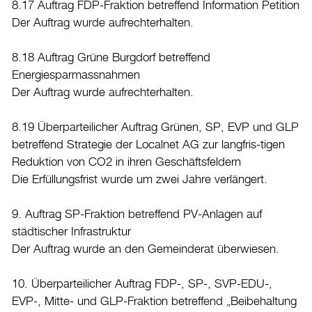
8.17 Auftrag FDP-Fraktion betreffend Information Petition
Der Auftrag wurde aufrechterhalten.
8.18 Auftrag Grüne Burgdorf betreffend
Energiesparmassnahmen
Der Auftrag wurde aufrechterhalten.
8.19 Überparteilicher Auftrag Grünen, SP, EVP und GLP
betreffend Strategie der Localnet AG zur langfris-tigen
Reduktion von CO2 in ihren Geschäftsfeldern
Die Erfüllungsfrist wurde um zwei Jahre verlängert.
9. Auftrag SP-Fraktion betreffend PV-Anlagen auf
städtischer Infrastruktur
Der Auftrag wurde an den Gemeinderat überwiesen.
10. Überparteilicher Auftrag FDP-, SP-, SVP-EDU-,
EVP-, Mitte- und GLP-Fraktion betreffend „Beibehaltung