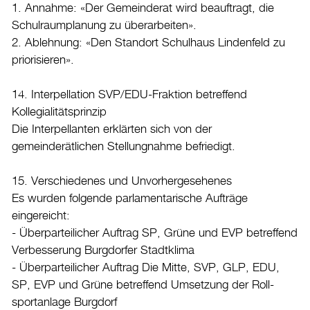
1. Annahme: «Der Gemeinderat wird beauftragt, die
Schulraumplanung zu überarbeiten».
2. Ablehnung: «Den Standort Schulhaus Lindenfeld zu
priorisieren».
14. Interpellation SVP/EDU-Fraktion betreffend
Kollegialitätsprinzip
Die Interpellanten erklärten sich von der
gemeinderätlichen Stellungnahme befriedigt.
15. Verschiedenes und Unvorhergesehenes
Es wurden folgende parlamentarische Aufträge
eingereicht:
- Überparteilicher Auftrag SP, Grüne und EVP betreffend
Verbesserung Burgdorfer Stadtklima
- Überparteilicher Auftrag Die Mitte, SVP, GLP, EDU,
SP, EVP und Grüne betreffend Umsetzung der Roll-
sportanlage Burgdorf