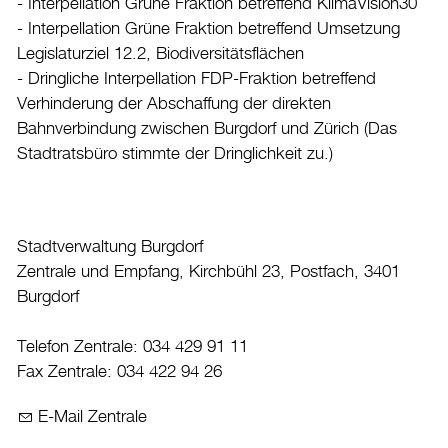
- Interpellation Grüne Fraktion betreffend KlimaVision30
- Interpellation Grüne Fraktion betreffend Umsetzung
Legislaturziel 12.2, Biodiversitätsflächen
- Dringliche Interpellation FDP-Fraktion betreffend
Verhinderung der Abschaffung der direkten
Bahnverbindung zwischen Burgdorf und Zürich (Das
Stadtratsbüro stimmte der Dringlichkeit zu.)
Stadtverwaltung Burgdorf
Zentrale und Empfang, Kirchbühl 23, Postfach, 3401
Burgdorf
Telefon Zentrale: 034 429 91 11
Fax Zentrale: 034 422 94 26
E-Mail Zentrale