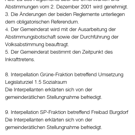
Abstimmungen vom 2. Dezember 2001 wird genehmigt.
3. Die Änderungen der beiden Reglemente unterliegen
dem obligatorischen Referendum.
4. Der Gemeinderat wird mit der Ausarbeitung der
Abstimmungsbotschaft sowie der Durchführung der
Volksabstimmung beauftragt.
5. Der Gemeinderat bestimmt den Zeitpunkt des
Inkrafttretens.
8. Interpellation Grüne-Fraktion betreffend Umsetzung
Legislaturziel 1.5 Sozialraum
Die Interpellanten erklärten sich von der
gemeinderätlichen Stellungnahme befriedigt.
9. Interpellation SP-Fraktion betreffend Freibad Burgdorf
Die Interpellanten erklärten sich von der
gemeinderätlichen Stellungnahme befriedigt.