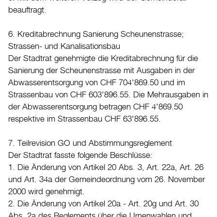
beauftragt.
6. Kreditabrechnung Sanierung Scheunenstrasse;
Strassen- und Kanalisationsbau
Der Stadtrat genehmigte die Kreditabrechnung für die
Sanierung der Scheunenstrasse mit Ausgaben in der
Abwasserentsorgung von CHF 704'869.50 und im
Strassenbau von CHF 603'896.55. Die Mehrausgaben in
der Abwasserentsorgung betragen CHF 4'869.50
respektive im Strassenbau CHF 63'896.55.
7. Teilrevision GO und Abstimmungsreglement
Der Stadtrat fasste folgende Beschlüsse:
1. Die Änderung von Artikel 20 Abs. 3, Art. 22a, Art. 26
und Art. 34a der Gemeindeordnung vom 26. November
2000 wird genehmigt.
2. Die Änderung von Artikel 20a - Art. 20g und Art. 30
Abs. 2a des Reglements über die Urnenwahlen und