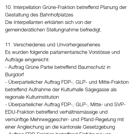
10. Interpellation Grüne-Fraktion betreffend Planung der
Gestaltung des Bahnhofplatzes
Die Interpellanten erklärten sich von der
gemeinderätlichen Stellungnahme befriedigt.
11. Verschiedenes und Unvorhergesehenes
Es wurden folgende parlamentarische Vorstösse und
Aufträge eingereicht:
- Auftrag Grüne Partei betreffend Baumschutz in
Burgdorf
- Überparteilicher Auftrag FDP-, GLP- und Mitte-Fraktion
betreffend Aufnahme der Kulturhalle Sägegasse als
regionale Kulturinstitution
- Überparteilicher Auftrag FDP-, GLP-, Mitte- und SVP-
EDU-Fraktion betreffend verhältnismässige und
vernünftige Mehrweggeschirr- und Pfand-Regelung mit
einer Angleichung an die kantonale Gesetzgebung