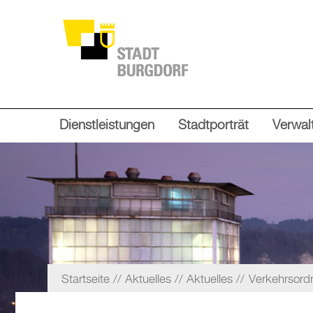
Dienstleistungen
Stadtporträt
Verwalt
Startseite
Aktuelles
Aktuelles
Verkehrsord