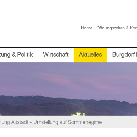
Home
Öffnungszeiten & Kon
ung & Politik
Wirtschaft
Aktuelles
Burgdorf 
nung Altstadt - Umstellung auf Sommerregime