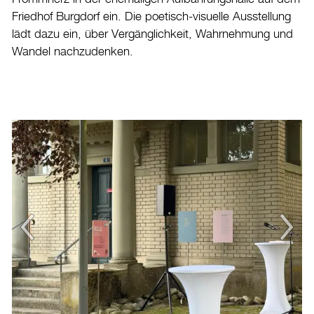
Friedhof Burgdorf ein. Die poetisch-visuelle Ausstellung
lädt dazu ein, über Vergänglichkeit, Wahrnehmung und
Wandel nachzudenken.