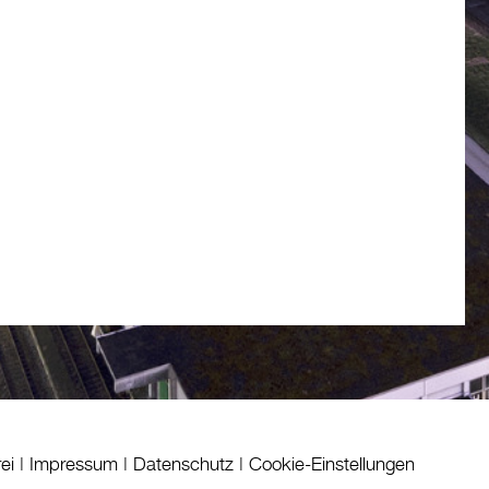
rei
|
Impressum
|
Datenschutz
|
Cookie-Einstellungen