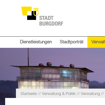
Dienstleistungen
Stadtporträt
Verwalt
Startseite
Verwaltung & Politik
Verwaltung