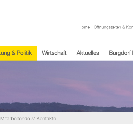
Home
Öffnungszeiten & Kon
ung & Politik
Wirtschaft
Aktuelles
Burgdorf 
Mitarbeitende
Kontakte