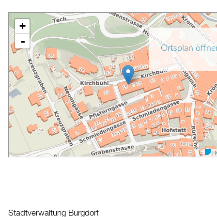
Stadtverwaltung Burgdorf