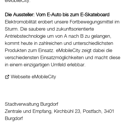
eMobileCity.
Die Aussteller: Vom E-Auto bis zum E-Skateboard
Elektromobilität erobert unsere Fortbewegungsmittel im
Sturm. Die saubere und zukunftsorientierte
Antriebstechnologie um von A nach B zu gelangen,
kommt heute in zahlreichen und unterschiedlichsten
Produkten zum Einsatz. eMobileCity zeigt dabei die
verschiedensten Einsatzmöglichkeiten und macht diese
in einem einzigartigen Umfeld erlebbar.
Webseite eMobileCity
Stadtverwaltung Burgdorf
Zentrale und Empfang, Kirchbühl 23, Postfach, 3401
Burgdorf