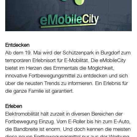
Veranstaltungskalender
Stadtplan
Drucken
Login
Entdecken
Ab dem 19. Mai wird der Schützenpark in Burgdorf zum
temporären Erlebnisort für E-Mobilität. Die eMobileCity
bietet im Herzen des Emmentals die Möglichkeit,
innovative Fortbewegungsmittel zu entdecken und sich
über die neusten Trends zu informieren. Ein Erlebnis für
die ganze Familie ist garantiert.
Erleben
Elektromobilität hält zurzeit in diversen Bereichen der
Fortbewegung Einzug. Vom E-Roller bis hin zum E-Auto,
die Bandbreite ist enorm. Und doch kennen die meisten