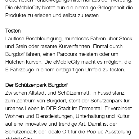
diese neuen Fortbewegungsmittel nur aus der Werbung.
Die eMobileCity bietet nun die einmalige Gelegenheit die
Produkte zu erleben und selbst zu testen.
Testen
Lautlose Beschleunigung, müheloses Fahren über Stock
und Stein oder rasante Kurvenfahrten. Einmal durch
Burgdorf fahren, einen Parcours meistern oder um
Hütchen kurven. Die eMobileCity macht es möglich, die
E-Fahrzeuge in einem einzigartigen Umfeld zu testen.
Der Schützenpark Burgdorf
Zwischen Altstadt und Schützenmatt, in Fussdistanz
zum Zentrum von Burgdorf, steht der Schützenpark für
urbanes Leben in DER Stadt im Emmental. Er verbindet
Wohnen und Dienstleistungen, Unterhaltung und Kultur
auf eine innovative und trendige Art. Damit ist der
Schützenpark der ideale Ort für die Pop-up Ausstellung