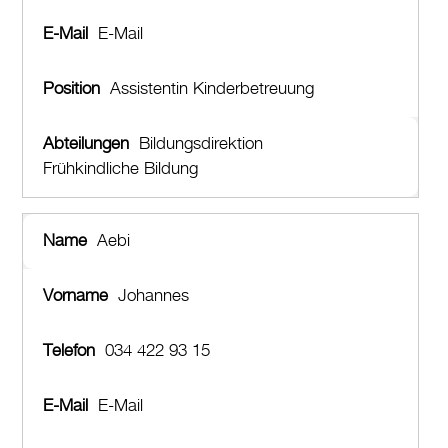
Drucken
E-Mail
Login
Assistentin Kinderbetreuung
Bildungsdirektion
Frühkindliche Bildung
Aebi
Johannes
034 422 93 15
E-Mail