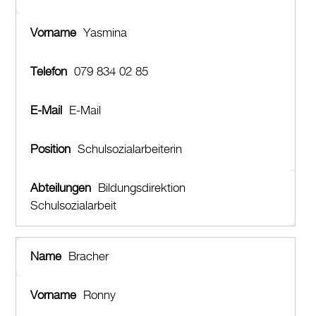
Yasmina
079 834 02 85
E-Mail
Schulsozialarbeiterin
Bildungsdirektion
Schulsozialarbeit
Bracher
Ronny