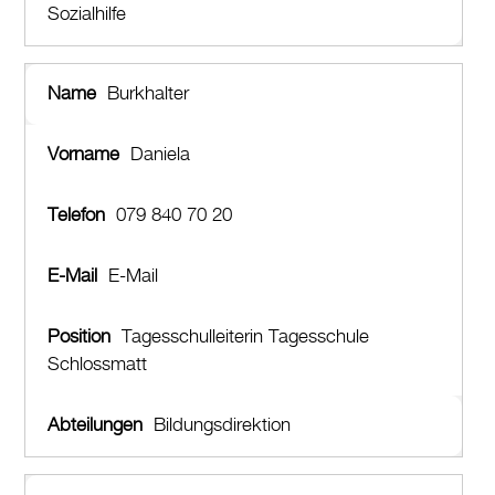
Sozialhilfe
Burkhalter
Daniela
079 840 70 20
E-Mail
Tagesschulleiterin Tagesschule
Schlossmatt
Bildungsdirektion