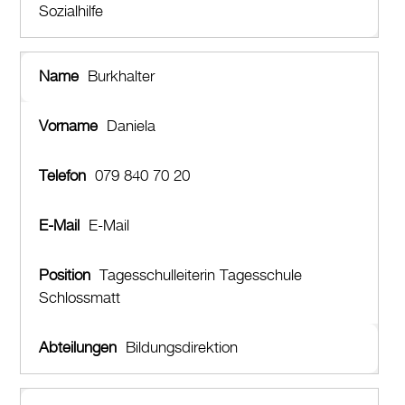
Sozialhilfe
Burkhalter
Daniela
079 840 70 20
E-Mail
Tagesschulleiterin Tagesschule
Schlossmatt
Bildungsdirektion