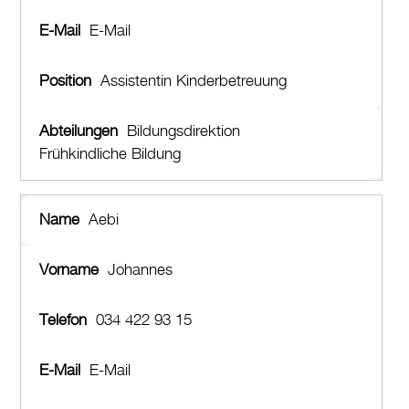
Drucken
E-Mail
Login
Assistentin Kinderbetreuung
Bildungsdirektion
Frühkindliche Bildung
Aebi
Johannes
034 422 93 15
E-Mail