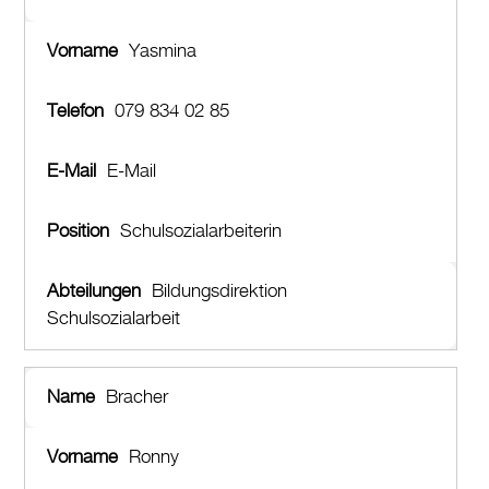
Yasmina
079 834 02 85
E-Mail
Schulsozialarbeiterin
Bildungsdirektion
Schulsozialarbeit
Bracher
Ronny