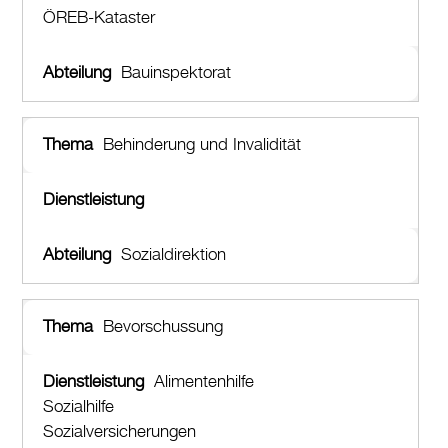
ÖREB-Kataster
Bauinspektorat
Behinderung und Invalidität
Sozialdirektion
Bevorschussung
Alimentenhilfe
Sozialhilfe
Sozialversicherungen