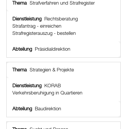
Strafverfahren und Strafregister
Rechtsberatung
Strafantrag - einreichen
Strafregisterauszug - bestellen
Präsidialdirektion
Strategien & Projekte
KORAB
Verkehrsberuhigung in Quartieren
Baudirektion