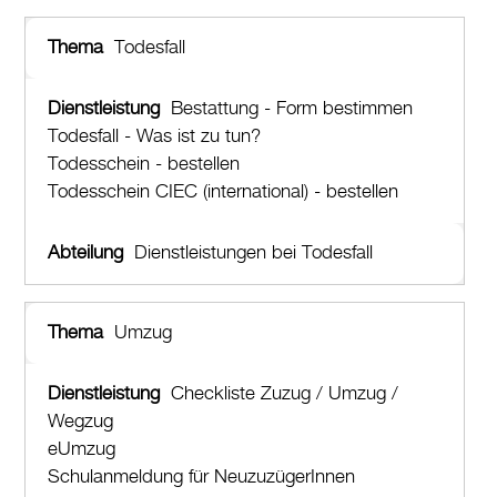
Todesfall
Bestattung - Form bestimmen
Todesfall - Was ist zu tun?
Todesschein - bestellen
Todesschein CIEC (international) - bestellen
Dienstleistungen bei Todesfall
Umzug
Checkliste Zuzug / Umzug /
Wegzug
eUmzug
Schulanmeldung für NeuzuzügerInnen