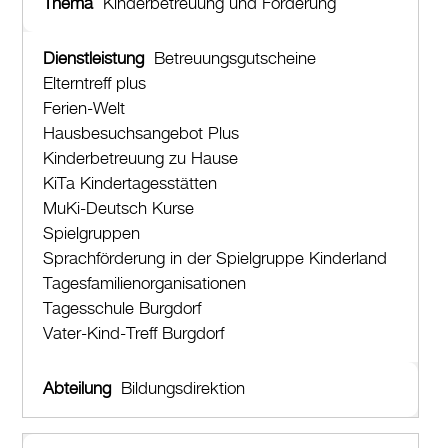
Kinderbetreuung und Förderung
Betreuungsgutscheine
Elterntreff plus
Ferien-Welt
Hausbesuchsangebot Plus
Kinderbetreuung zu Hause
KiTa Kindertagesstätten
MuKi-Deutsch Kurse
Spielgruppen
Sprachförderung in der Spielgruppe Kinderland
Tagesfamilienorganisationen
Tagesschule Burgdorf
Vater-Kind-Treff Burgdorf
Bildungsdirektion