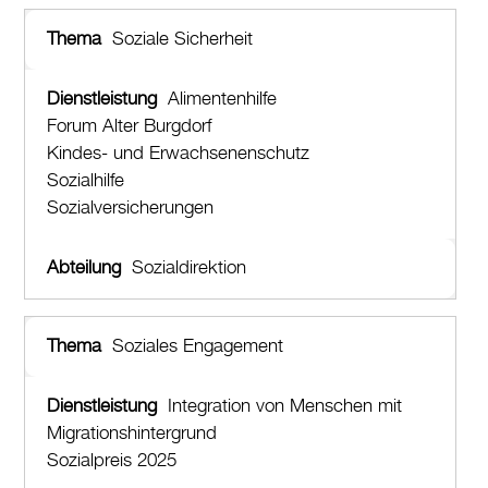
Soziale Sicherheit
Alimentenhilfe
Forum Alter Burgdorf
Kindes- und Erwachsenenschutz
Sozialhilfe
Sozialversicherungen
Sozialdirektion
Soziales Engagement
Integration von Menschen mit
Migrationshintergrund
Sozialpreis 2025