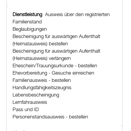
Ausweis über den registrierten
Familienstand
Beglaubigungen
Bescheinigung für auswärtigen Aufenthalt
(Heimatausweis) bestellen
Bescheinigung für auswärtigen Aufenthalt
(Heimatausweis) verlängern
Eheschein/Trauungsurkunde - bestellen
Ehevorbereitung - Gesuche einreichen
Familienausweis - bestellen
Handlungsfähigkeitszeugnis
Lebensbescheinigung
Lernfahrausweis
Pass und ID
Personenstandsausweis - bestellen