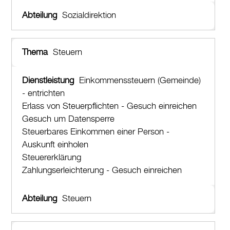
Sozialdirektion
Steuern
Einkommenssteuern (Gemeinde)
- entrichten
Erlass von Steuerpflichten - Gesuch einreichen
Gesuch um Datensperre
Steuerbares Einkommen einer Person -
Auskunft einholen
Steuererklärung
Zahlungserleichterung - Gesuch einreichen
Steuern