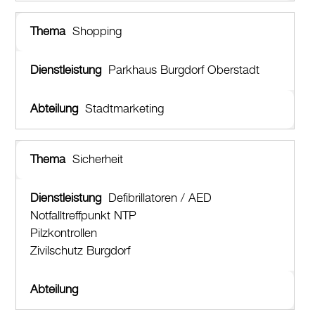
Shopping
Parkhaus Burgdorf Oberstadt
Stadtmarketing
Sicherheit
Defibrillatoren / AED
Notfalltreffpunkt NTP
Pilzkontrollen
Zivilschutz Burgdorf