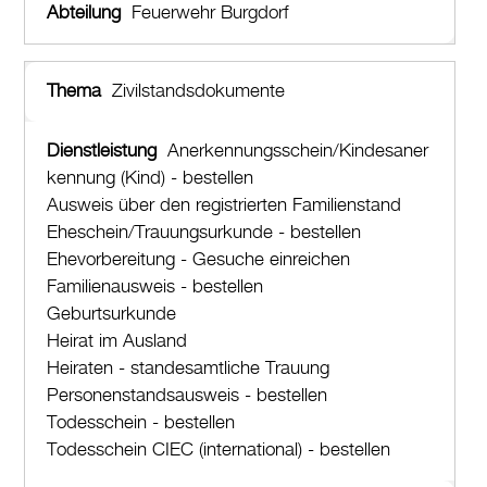
Feuerwehr Burgdorf
Zivilstandsdokumente
Anerkennungsschein/Kindesaner
kennung (Kind) - bestellen
Ausweis über den registrierten Familienstand
Eheschein/Trauungsurkunde - bestellen
Ehevorbereitung - Gesuche einreichen
Familienausweis - bestellen
Geburtsurkunde
Heirat im Ausland
Heiraten - standesamtliche Trauung
Personenstandsausweis - bestellen
Todesschein - bestellen
Todesschein CIEC (international) - bestellen