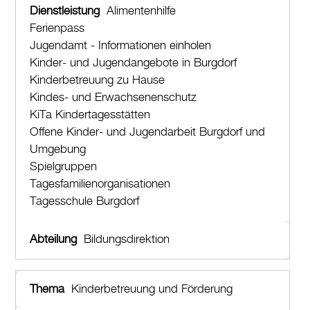
Alimentenhilfe
Ferienpass
Jugendamt - Informationen einholen
Kinder- und Jugendangebote in Burgdorf
Kinderbetreuung zu Hause
Kindes- und Erwachsenenschutz
KiTa Kindertagesstätten
Offene Kinder- und Jugendarbeit Burgdorf und
Umgebung
Spielgruppen
Tagesfamilienorganisationen
Tagesschule Burgdorf
Bildungsdirektion
Kinderbetreuung und Förderung