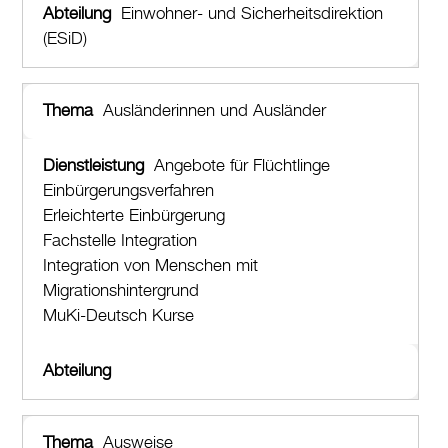
Einwohner- und Sicherheitsdirektion
(ESiD)
Ausländerinnen und Ausländer
Angebote für Flüchtlinge
Einbürgerungsverfahren
Erleichterte Einbürgerung
Fachstelle Integration
Integration von Menschen mit
Migrationshintergrund
MuKi-Deutsch Kurse
Ausweise