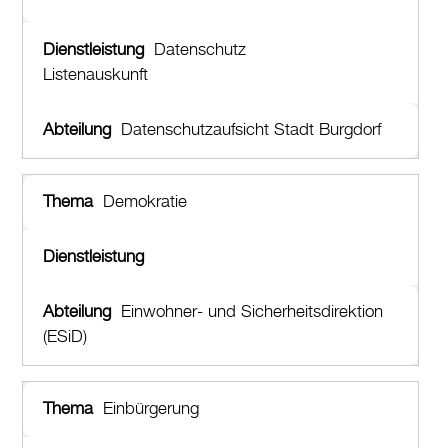
Datenschutz
Listenauskunft
Datenschutzaufsicht Stadt Burgdorf
Demokratie
Einwohner- und Sicherheitsdirektion
(ESiD)
Einbürgerung