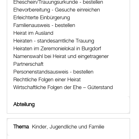
Eheschein/Trauungsurkunde - bestellen
Ehevorbereitung - Gesuche einreichen
Erleichterte Einbürgerung
Familienausweis - bestellen
Heirat im Ausland
Heiraten - standesamtliche Trauung
Heiraten im Zeremonielokal in Burgdorf
Namenswahl bei Heirat und eingetragener
Partnerschaft
Personenstandsausweis - bestellen
Rechtliche Folgen einer Heirat
Wirtschaftliche Folgen der Ehe – Güterstand
Kinder, Jugendliche und Familie