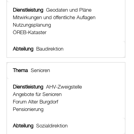
Geodaten und Pläne
Mitwirkungen und öffentliche Auflagen
Nutzungsplanung
ÖREB-Kataster
Baudirektion
Senioren
AHV-Zweigstelle
Angebote für Senioren
Forum Alter Burgdorf
Pensionierung
Sozialdirektion