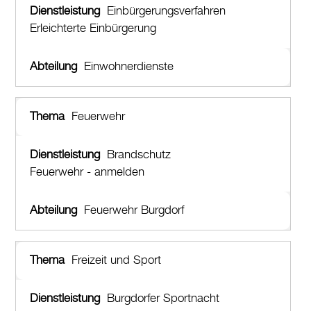
Einbürgerungsverfahren
Erleichterte Einbürgerung
Einwohnerdienste
Feuerwehr
Brandschutz
Feuerwehr - anmelden
Feuerwehr Burgdorf
Freizeit und Sport
Burgdorfer Sportnacht