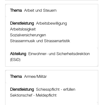
Login
Arbeit und Steuern
Arbeitsbewilligung
Arbeitslosigkeit
Sozialversicherungen
Strassenmusik und Strassenartistik
Einwohner- und Sicherheitsdirektion
(ESiD)
Armee/Militär
Schiesspflicht - erfüllen
Sektionschef - Meldepflicht