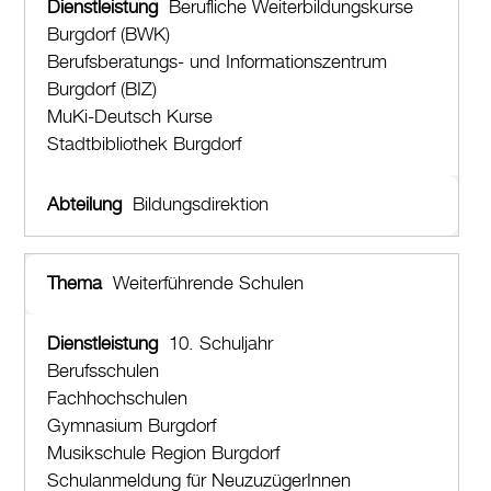
Berufliche Weiterbildungskurse
Burgdorf (BWK)
Berufsberatungs- und Informationszentrum
Burgdorf (BIZ)
MuKi-Deutsch Kurse
Stadtbibliothek Burgdorf
Bildungsdirektion
Weiterführende Schulen
10. Schuljahr
Berufsschulen
Fachhochschulen
Gymnasium Burgdorf
Musikschule Region Burgdorf
Schulanmeldung für NeuzuzügerInnen