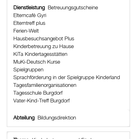
Betreuungsgutscheine
Elterncafé Gyri
Elterntreff plus
Ferien-Welt
Hausbesuchsangebot Plus
Kinderbetreuung zu Hause
KiTa Kindertagesstätten
MuKi-Deutsch Kurse
Spielgruppen
Sprachförderung in der Spielgruppe Kinderland
Tagesfamilienorganisationen
Tagesschule Burgdorf
Vater-Kind-Treff Burgdorf
Bildungsdirektion