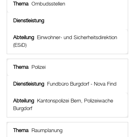
Ombudsstellen
Einwohner- und Sicherheitsdirektion
(ESiD)
Polizei
Fundbüro Burgdorf - Nova Find
Kantonspolizei Bern, Polizeiwache
Burgdorf
Raumplanung