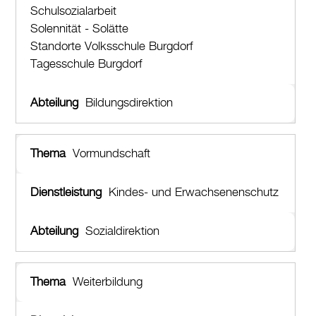
Schulsozialarbeit
Solennität - Solätte
Standorte Volksschule Burgdorf
Tagesschule Burgdorf
Bildungsdirektion
Vormundschaft
Kindes- und Erwachsenenschutz
Sozialdirektion
Weiterbildung