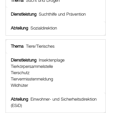
Sucht und Drogen
Suchthilfe und Prävention
Sozialdirektion
Tiere/Tierisches
Insektenplage
Tierkörpersammelstelle
Tierschutz
Tiervermisstenmeldung
Wildhüter
Einwohner- und Sicherheitsdirektion
(ESiD)