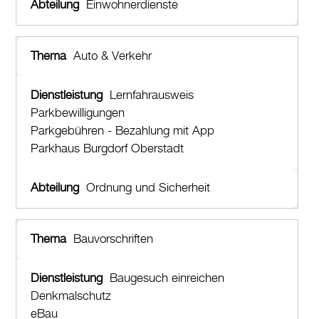
Einwohnerdienste
Auto & Verkehr
Lernfahrausweis
Parkbewilligungen
Parkgebühren - Bezahlung mit App
Parkhaus Burgdorf Oberstadt
Ordnung und Sicherheit
Bauvorschriften
Baugesuch einreichen
Denkmalschutz
eBau