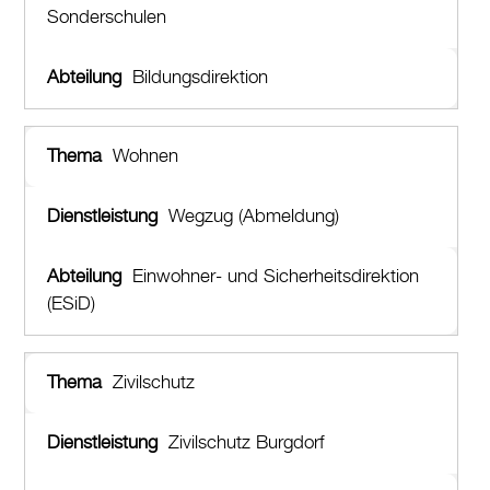
Sonderschulen
Bildungsdirektion
Wohnen
Wegzug (Abmeldung)
Einwohner- und Sicherheitsdirektion
(ESiD)
Zivilschutz
Zivilschutz Burgdorf