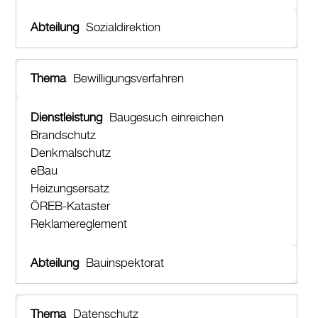
Sozialdirektion
Bewilligungsverfahren
Baugesuch einreichen
Brandschutz
Denkmalschutz
eBau
Heizungsersatz
ÖREB-Kataster
Reklamereglement
Bauinspektorat
Datenschutz