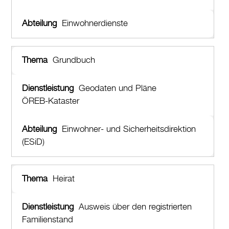
Einwohnerdienste
Grundbuch
Geodaten und Pläne
ÖREB-Kataster
Einwohner- und Sicherheitsdirektion
(ESiD)
Heirat
Ausweis über den registrierten
Familienstand