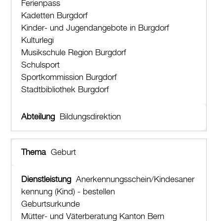
Ferienpass
Kadetten Burgdorf
Kinder- und Jugendangebote in Burgdorf
Kulturlegi
Musikschule Region Burgdorf
Schulsport
Sportkommission Burgdorf
Stadtbibliothek Burgdorf
Bildungsdirektion
Geburt
Anerkennungsschein/Kindesaner
kennung (Kind) - bestellen
Geburtsurkunde
Mütter- und Väterberatung Kanton Bern